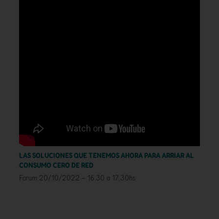
LAS SOLUCIONES QUE TENEMOS AHORA PARA ARRIAR AL
CONSUMO CERO DE RED
Forum 20/10/2022 – 16.30 a 17.30hs