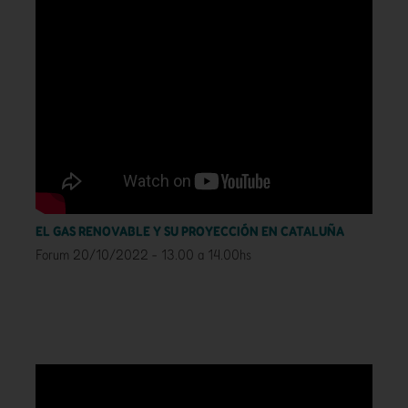
EL GAS RENOVABLE Y SU PROYECCIÓN EN CATALUÑA
Forum 20/10/2022 - 13.00 a 14.00hs