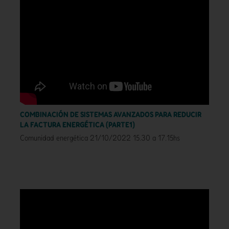
COMBINACIÓN DE SISTEMAS AVANZADOS PARA REDUCIR
LA FACTURA ENERGÉTICA (PARTE1)
Comunidad energética 21/10/2022 15.30 a 17.15hs