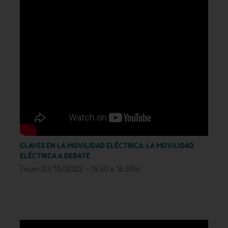
CLAVES EN LA MOVILIDAD ELÉCTRICA: LA MOVILIDAD
ELÉCTRICA A DEBATE
Forum 20/10/2022 – 15.30 a 16.30hs