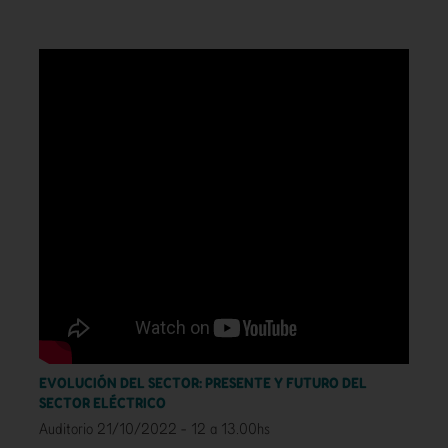
EVOLUCIÓN DEL SECTOR: PRESENTE Y FUTURO DEL
SECTOR ELÉCTRICO
Auditorio 21/10/2022 - 12 a 13.00hs