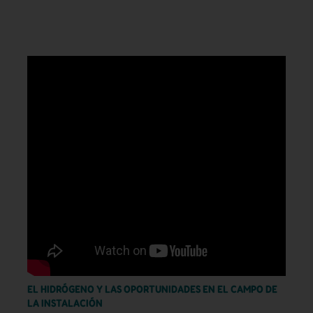
EL HIDRÓGENO Y LAS OPORTUNIDADES EN EL CAMPO DE
LA INSTALACIÓN