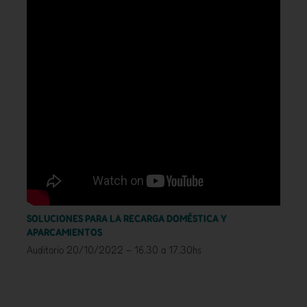
SOLUCIONES PARA LA RECARGA DOMÉSTICA Y
APARCAMIENTOS
Auditorio 20/10/2022 – 16.30 a 17.30hs