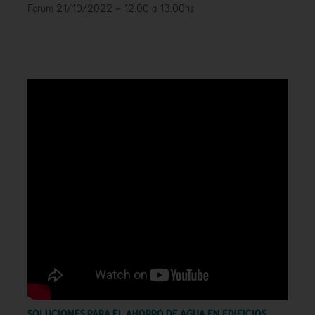
Forum 21/10/2022 – 12.00 a 13.00hs
SOLUCIONES PARA EL AHORRO DE AGUA EN EDIFICIOS