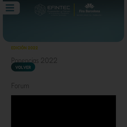
EDICIÓN 2022
Ponencias 2022
VOLVER
Forum