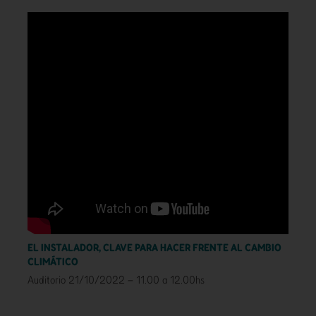
EL INSTALADOR, CLAVE PARA HACER FRENTE AL CAMBIO
CLIMÁTICO
Auditorio 21/10/2022 – 11.00 a 12.00hs