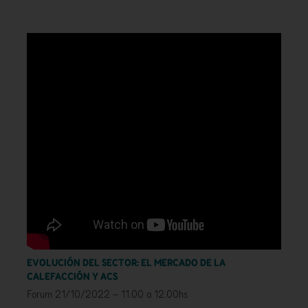
EVOLUCIÓN DEL SECTOR: EL MERCADO DE LA
CALEFACCIÓN Y ACS
Forum 21/10/2022 – 11.00 a 12.00hs