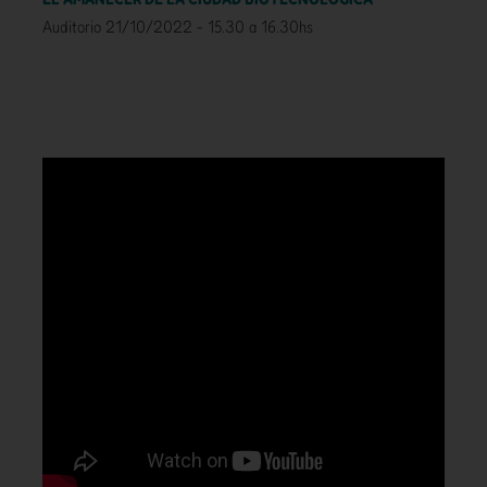
Auditorio 21/10/2022 - 15.30 a 16.30hs