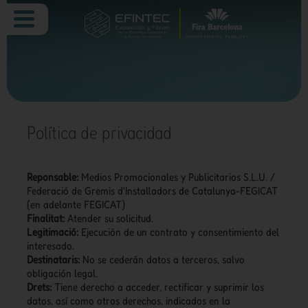
Política de privacidad
Reponsable:
Medios Promocionales y Publicitarios S.L.U. /
Federació de Gremis d'Installadors de Catalunya-FEGICAT
(en adelante FEGICAT)
Finalitat:
Atender su solicitud.
Legitimació:
Ejecución de un contrato y consentimiento del
interesado.
Destinataris:
No se cederán datos a terceros, salvo
obligación legal.
Drets:
Tiene derecho a acceder, rectificar y suprimir los
datos, así como otros derechos, indicados en la