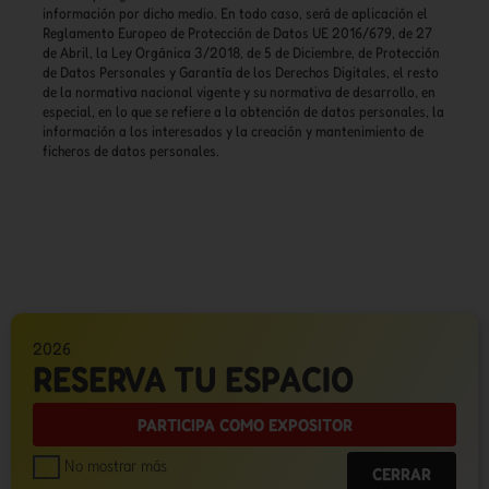
información por dicho medio. En todo caso, será de aplicación el
Reglamento Europeo de Protección de Datos UE 2016/679, de 27
de Abril, la Ley Orgánica 3/2018, de 5 de Diciembre, de Protección
de Datos Personales y Garantía de los Derechos Digitales, el resto
de la normativa nacional vigente y su normativa de desarrollo, en
especial, en lo que se refiere a la obtención de datos personales, la
información a los interesados y la creación y mantenimiento de
ficheros de datos personales.
2026
RESERVA TU ESPACIO
PARTICIPA COMO EXPOSITOR
No mostrar más
CERRAR