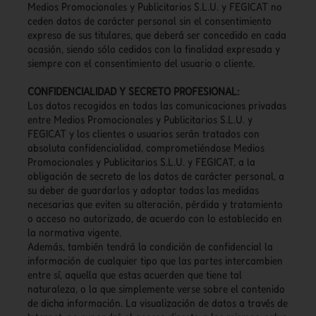
Medios Promocionales y Publicitarios S.L.U. y FEGICAT no
ceden datos de carácter personal sin el consentimiento
expreso de sus titulares, que deberá ser concedido en cada
ocasión, siendo sólo cedidos con la finalidad expresada y
siempre con el consentimiento del usuario o cliente.
CONFIDENCIALIDAD Y SECRETO PROFESIONAL:
Los datos recogidos en todas las comunicaciones privadas
entre Medios Promocionales y Publicitarios S.L.U. y
FEGICAT y los clientes o usuarios serán tratados con
absoluta confidencialidad, comprometiéndose Medios
Promocionales y Publicitarios S.L.U. y FEGICAT, a la
obligación de secreto de los datos de carácter personal, a
su deber de guardarlos y adoptar todas las medidas
necesarias que eviten su alteración, pérdida y tratamiento
o acceso no autorizado, de acuerdo con lo establecido en
la normativa vigente.
Además, también tendrá la condición de confidencial la
información de cualquier tipo que las partes intercambien
entre sí, aquella que estas acuerden que tiene tal
naturaleza, o la que simplemente verse sobre el contenido
de dicha información. La visualización de datos a través de