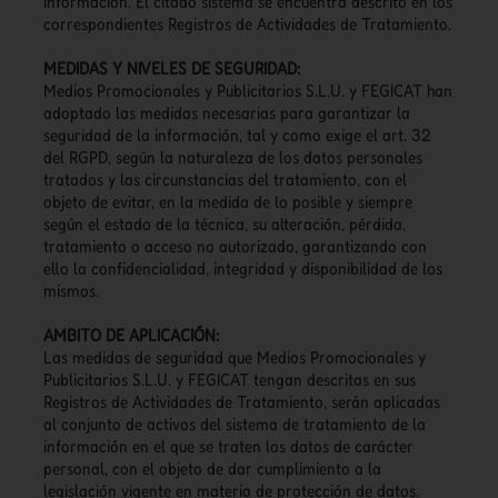
información. El citado sistema se encuentra descrito en los
correspondientes Registros de Actividades de Tratamiento.
MEDIDAS Y NIVELES DE SEGURIDAD:
Medios Promocionales y Publicitarios S.L.U. y FEGICAT han
adoptado las medidas necesarias para garantizar la
seguridad de la información, tal y como exige el art. 32
del RGPD, según la naturaleza de los datos personales
tratados y las circunstancias del tratamiento, con el
objeto de evitar, en la medida de lo posible y siempre
según el estado de la técnica, su alteración, pérdida,
tratamiento o acceso no autorizado, garantizando con
ello la confidencialidad, integridad y disponibilidad de los
mismos.
AMBITO DE APLICACIÓN:
Las medidas de seguridad que Medios Promocionales y
Publicitarios S.L.U. y FEGICAT tengan descritas en sus
Registros de Actividades de Tratamiento, serán aplicadas
al conjunto de activos del sistema de tratamiento de la
información en el que se traten los datos de carácter
personal, con el objeto de dar cumplimiento a la
legislación vigente en materia de protección de datos.