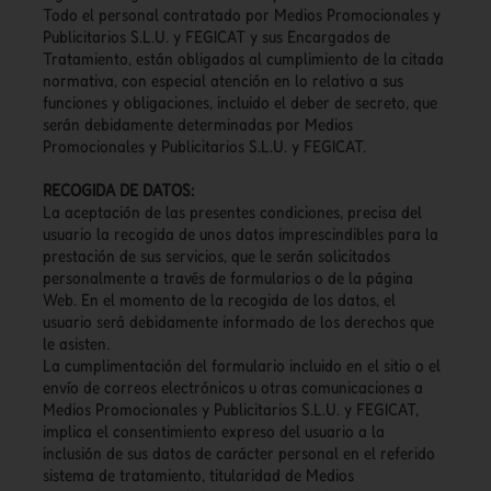
Todo el personal contratado por Medios Promocionales y
Publicitarios S.L.U. y FEGICAT y sus Encargados de
Tratamiento, están obligados al cumplimiento de la citada
normativa, con especial atención en lo relativo a sus
funciones y obligaciones, incluido el deber de secreto, que
serán debidamente determinadas por Medios
Promocionales y Publicitarios S.L.U. y FEGICAT.
RECOGIDA DE DATOS:
La aceptación de las presentes condiciones, precisa del
usuario la recogida de unos datos imprescindibles para la
prestación de sus servicios, que le serán solicitados
personalmente a través de formularios o de la página
Web. En el momento de la recogida de los datos, el
usuario será debidamente informado de los derechos que
le asisten.
La cumplimentación del formulario incluido en el sitio o el
envío de correos electrónicos u otras comunicaciones a
Medios Promocionales y Publicitarios S.L.U. y FEGICAT,
implica el consentimiento expreso del usuario a la
inclusión de sus datos de carácter personal en el referido
sistema de tratamiento, titularidad de Medios