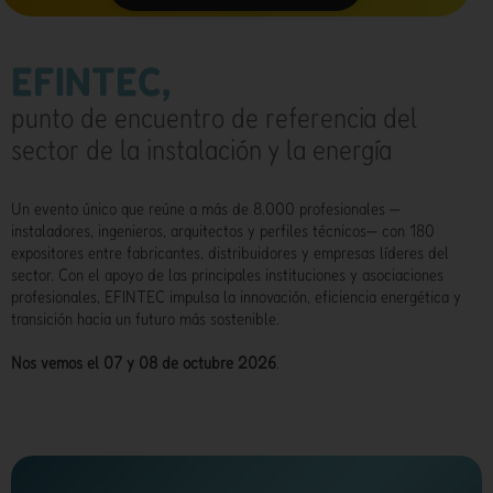
EFINTEC,
punto de encuentro de referencia del
sector de la instalación y la energía
Un evento único que reúne a más de 8.000 profesionales —
instaladores, ingenieros, arquitectos y perfiles técnicos— con 180
expositores entre fabricantes, distribuidores y empresas líderes del
sector. Con el apoyo de las principales instituciones y asociaciones
profesionales, EFINTEC impulsa la innovación, eficiencia energética y
transición hacia un futuro más sostenible.
Nos vemos el 07 y 08 de octubre 2026
.