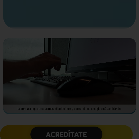
ACREDÍTATE