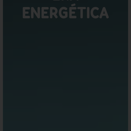
ENERGÉTICA