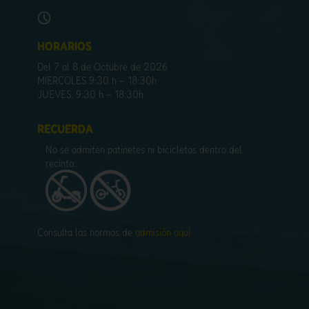
HORARIOS
Del 7 al 8 de Octubre de 2026
MIERCOLES 9:30 h – 18:30h
JUEVES. 9:30 h – 18:30h
RECUERDA
No se admiten patinetes ni bicicletas dentro del
recinto.
Consulta las normas de
admisión aquí