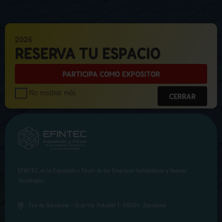
2026
RESERVA TU ESPACIO
PARTICIPA COMO EXPOSITOR
No mostrar más
CERRAR
EFINTEC, es la Exposición y Fórum de las Empresas Instaladoras y Nuevas
Tecnologías.
Fira de Barcelona – Gran Vía. Pabellón 1 · 08004 · Barcelona