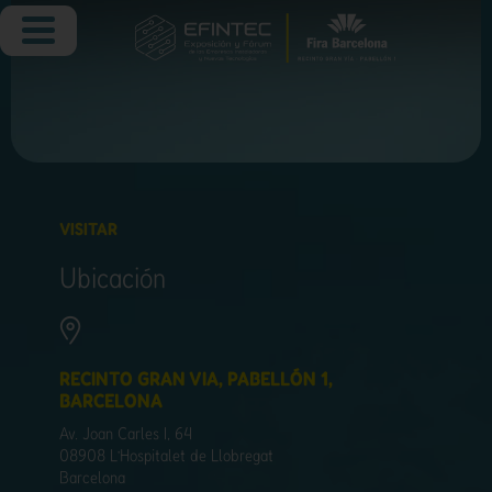
VISITAR
Ubicación
RECINTO GRAN VIA, PABELLÓN 1,
BARCELONA
Av. Joan Carles I, 64
08908 L’Hospitalet de Llobregat
Barcelona