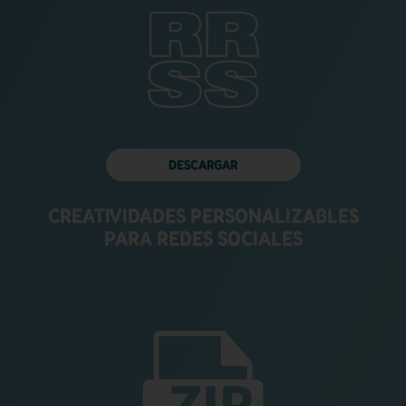
DESCARGAR
CREATIVIDADES PERSONALIZABLES
PARA REDES SOCIALES