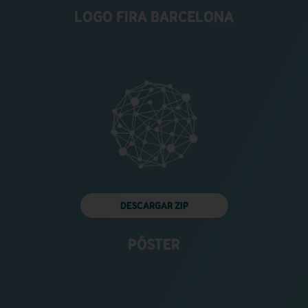
LOGO FIRA BARCELONA
DESCARGAR ZIP
PÓSTER