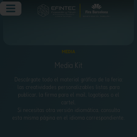
MEDIA
Media Kit
Descárgate todo el material gráfico de la feria:
las creatividades personalizables listas para
publicar, la firma para el mail, logotipos o el
cartel.
Si necesitas otra versión idiomática, consulta
esta misma página en el idioma correspondiente.