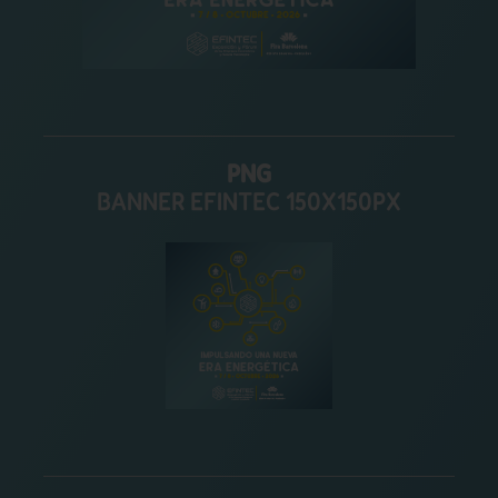
PNG
BANNER EFINTEC 150X150PX