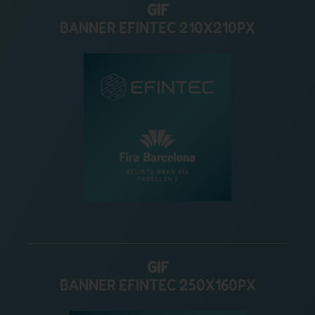
GIF
BANNER EFINTEC 210X210PX
GIF
BANNER EFINTEC 250X160PX