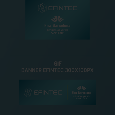
GIF
BANNER EFINTEC 300X100PX