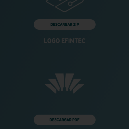
DESCARGAR ZIP
LOGO EFINTEC
DESCARGAR PDF