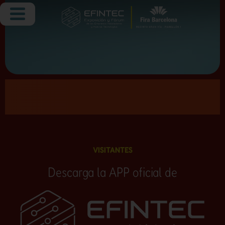
VISITANTES
Descarga la APP oficial de