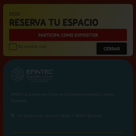
2026
RESERVA TU ESPACIO
PARTICIPA COMO EXPOSITOR
No mostrar más
CERRAR
EFINTEC, es la Exposición y Fórum de las Empresas Instaladoras y Nuevas
Tecnologías.
Fira de Barcelona – Gran Vía. Pabellón 1 · 08004 · Barcelona