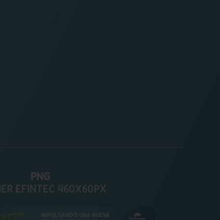
PNG
ER EFINTEC 460X60PX