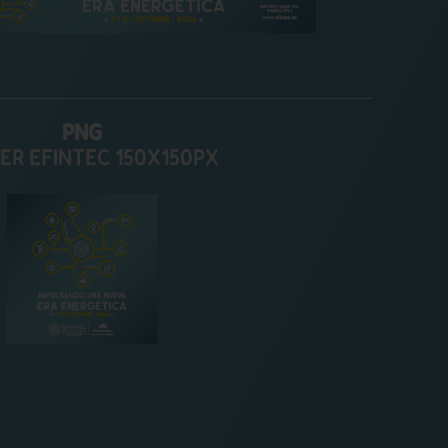
PNG
ER EFINTEC 150X150PX