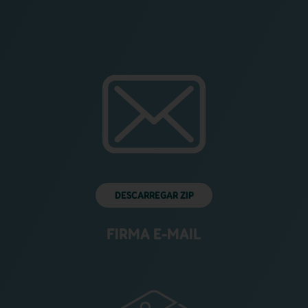
DESCARREGAR ZIP
FIRMA E-MAIL