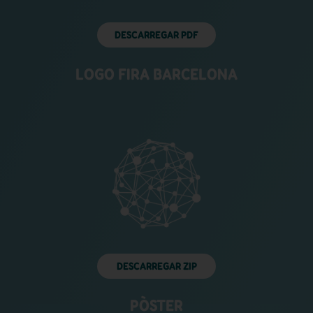
DESCARREGAR PDF
LOGO FIRA BARCELONA
DESCARREGAR ZIP
PÒSTER