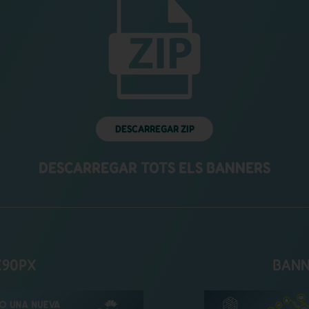
DESCARREGAR ZIP
DESCARREGAR TOTS ELS BANNERS
X90PX
BANN