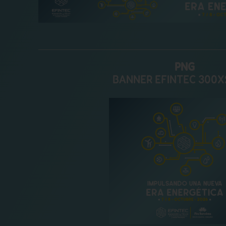
PNG
BANNER EFINTEC 300