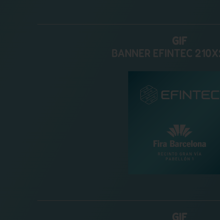
GIF
BANNER EFINTEC 210X
GIF