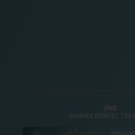
PNG
BANNER EFINTEC 728