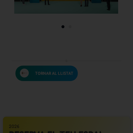
TORNAR AL LLISTAT
2026